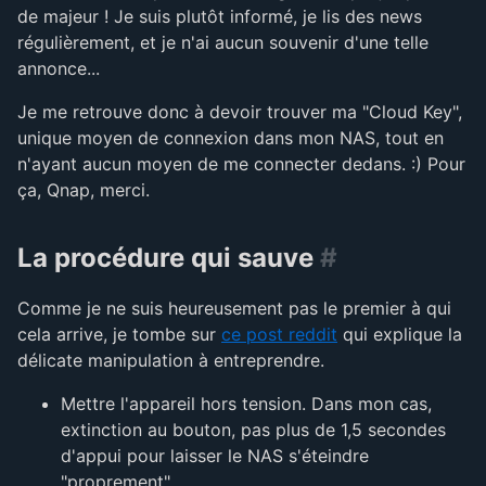
de majeur ! Je suis plutôt informé, je lis des news
régulièrement, et je n'ai aucun souvenir d'une telle
annonce...
Je me retrouve donc à devoir trouver ma "Cloud Key",
unique moyen de connexion dans mon NAS, tout en
n'ayant aucun moyen de me connecter dedans. :) Pour
ça, Qnap, merci.
La procédure qui sauve
#
Comme je ne suis heureusement pas le premier à qui
cela arrive, je tombe sur
ce post reddit
qui explique la
délicate manipulation à entreprendre.
Mettre l'appareil hors tension. Dans mon cas,
extinction au bouton, pas plus de 1,5 secondes
d'appui pour laisser le NAS s'éteindre
"proprement".