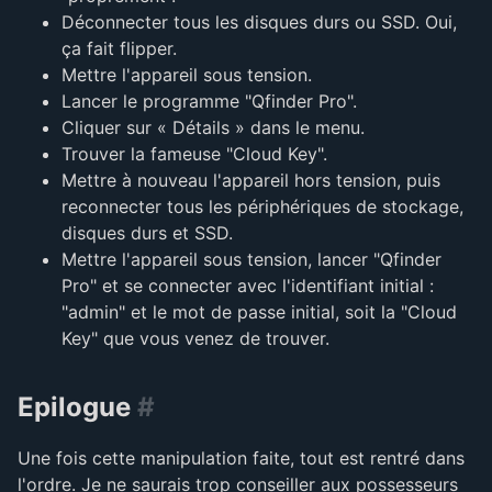
Déconnecter tous les disques durs ou SSD. Oui,
ça fait flipper.
Mettre l'appareil sous tension.
Lancer le programme "Qfinder Pro".
Cliquer sur « Détails » dans le menu.
Trouver la fameuse "Cloud Key".
Mettre à nouveau l'appareil hors tension, puis
reconnecter tous les périphériques de stockage,
disques durs et SSD.
Mettre l'appareil sous tension, lancer "Qfinder
Pro" et se connecter avec l'identifiant initial :
"admin" et le mot de passe initial, soit la "Cloud
Key" que vous venez de trouver.
Epilogue
#
Une fois cette manipulation faite, tout est rentré dans
l'ordre. Je ne saurais trop conseiller aux possesseurs