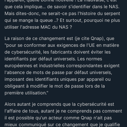
que cela implique... de savoir s'identifier dans le NAS.
Mais dites-donc, ne serait-ce pas l'histoire du serpent
qui se mange la queue ..? Et surtout, pourquoi ne plus
utiliser l'adresse MAC du NAS ?
La raison de ce changement est (je cite Qnap), que
"pour se conformer aux exigences de l'UE en matière
de cybersécurité, les fabricants doivent éviter les
identifiants par défaut universels. Les normes
européennes et industrielles correspondantes exigent
l'absence de mots de passe par défaut universels,
imposant des identifiants uniques par appareil ou
obligeant à modifier le mot de passe lors de la
première utilisation."
Alors autant je comprends que la cybersécurité est
l'affaire de tous, autant je ne comprends pas comment
il est possible qu'un acteur comme Qnap n'ait pas
mieux communiqué sur ce changement que je qualifie