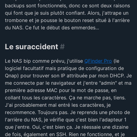
backups sont fonctionnels, donc ce sont deux raisons
qui font que je suis plutôt confiant. Alors, j'attrape un
trombone et je pousse le bouton reset situé à l'arrière
du NAS. Ce fut le début des emmerdes...
Le suraccident
#
Le NAS bip comme prévu, j'utilise
QFinder Pro
(le
logiciel facultatif mais pratique de configuration de
Qnap) pour trouver son IP attribuée par mon DHCP. Je
me connecte par le navigateur et j'entre "admin" et ma
première adresse MAC pour le mot de passe, en
collant tous les caractères. Ça ne marche pas, tiens.
J'ai probablement mal entré les caractères, je
recommence. Toujours pas. Je reprends une photo de
l'arrière du NAS, je vérifie que c'est bien l'adapteur 1
que j'entre. Oui, c'est bien ça. Je réessaie une dizaine
de fois, également en SSH. Rien ne fonctionne, et je