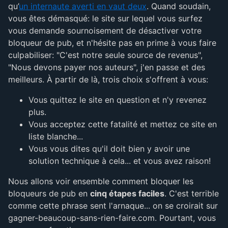
qu’
un internaute averti en vaut deux
. Quand soudain,
vous êtes démasqué: le site sur lequel vous surfez
vous demande sournoisement de désactiver votre
bloqueur de pub, et n'hésite pas en prime à vous faire
culpabiliser: "C'est notre seule source de revenus",
"Nous devons payer nos auteurs", j'en passe et des
meilleurs. À partir de là, trois choix s'offrent à vous:
Vous quittez le site en question et n'y revenez
plus.
Vous acceptez cette fatalité et mettez ce site en
liste blanche...
Vous vous dites qu'il doit bien y avoir une
solution technique à cela... et vous avez raison!
Nous allons voir ensemble comment bloquer les
bloqueurs de pub en
cinq étapes faciles
. C'est terrible
comme cette phrase sent l'arnaque... on se croirait sur
gagner-beaucoup-sans-rien-faire.com. Pourtant, vous