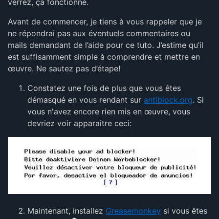
verrez, ça fonctionne.
Avant de commencer, je tiens à vous rappeler que je
ne répondrai pas aux éventuels commentaires ou
mails demandant de l’aide pour ce tuto. J’estime qu’il
est suffisamment simple à comprendre et mettre en
œuvre. Ne sautez pas d’étape!
Constatez une fois de plus que vous êtes
démasqué en vous rendant sur
antiblock.org
. Si
vous n'avez encore rien mis en œuvre, vous
devriez voir apparaitre ceci:
Maintenant, installez
Greasemonkey
si vous êtes